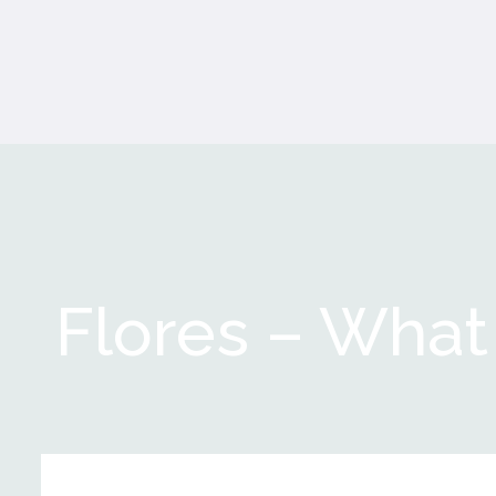
Flores – What