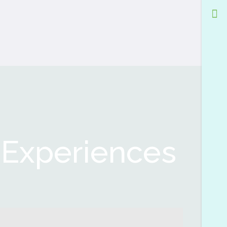
 Experiences