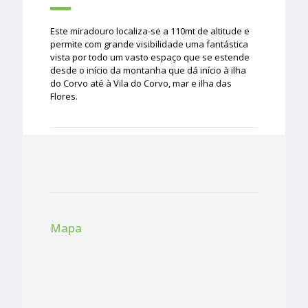
Este miradouro localiza-se a 110mt de altitude e
permite com grande visibilidade uma fantástica
vista por todo um vasto espaço que se estende
desde o início da montanha que dá início à ilha
do Corvo até à Vila do Corvo, mar e ilha das
Flores.
Mapa