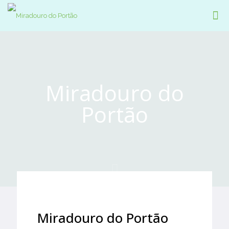
Miradouro do
Portão
Miradouro do Portão