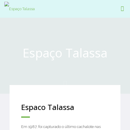
Espaço Talassa
Espaco Talassa
Em 1987, foi capturado o último cachalote nas