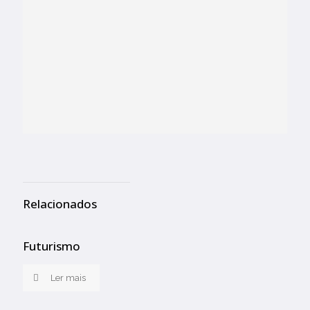
Relacionados
Futurismo
Ler mais