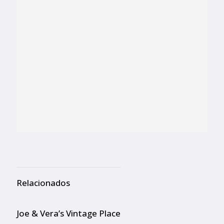
Relacionados
Joe & Vera’s Vintage Place