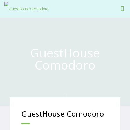
GuestHouse
Comodoro
GuestHouse Comodoro