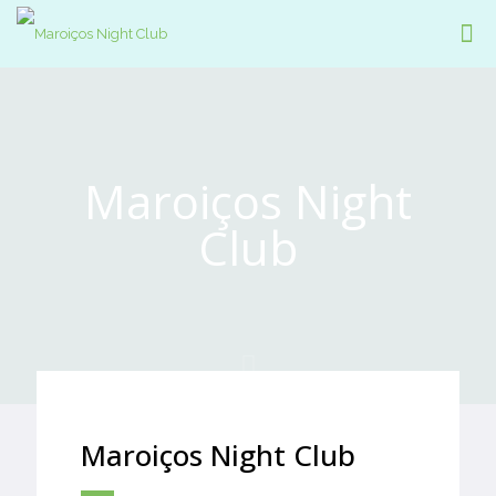
Maroiços Night
Club
Maroiços Night Club