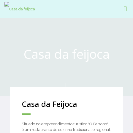
Casa da feijoca
Casa da Feijoca
Situado no empreendimento turístico "O Farrobo",
é um restaurante de cozinha tradicional e regional.