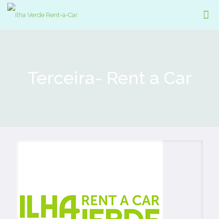
Terceira- Rent a Car