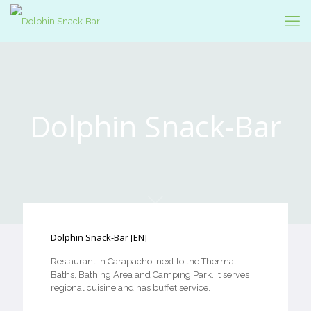
Dolphin Snack-Bar
Dolphin Snack-Bar [EN]
Restaurant in Carapacho, next to the Thermal
Baths, Bathing Area and Camping Park. It serves
regional cuisine and has buffet service.