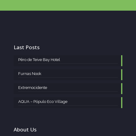
Last Posts
Pêro de Teive Bay Hotel
Furnas Nook
Extremocidente
AQUA – Pópulo Eco Village
About Us