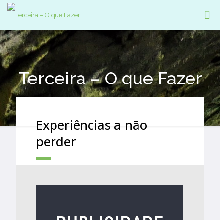
Terceira – O que Fazer
Experiências a não
perder