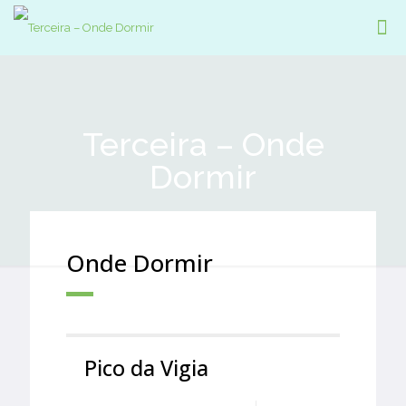
Terceira – Onde
Dormir
Onde Dormir
Pico da Vigia