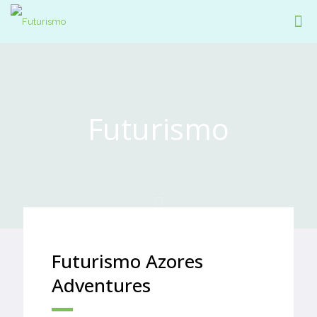
Futurismo
Futurismo Azores
Adventures