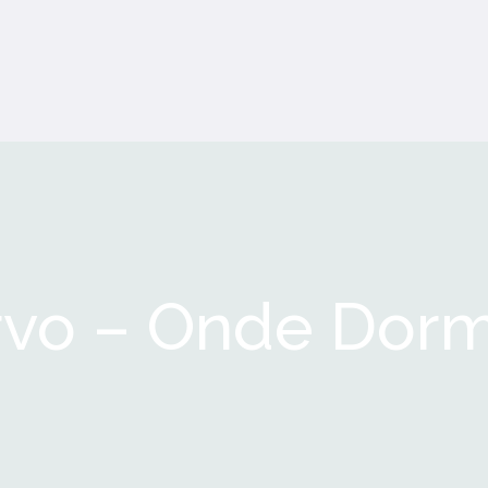
vo – Onde Dorm