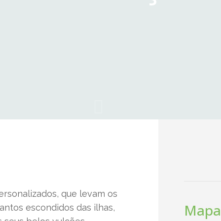
ersonalizados, que levam os
Mapa
antos escondidos das ilhas,