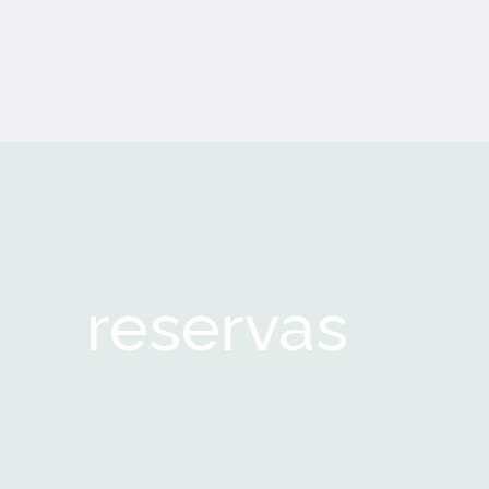
reservas